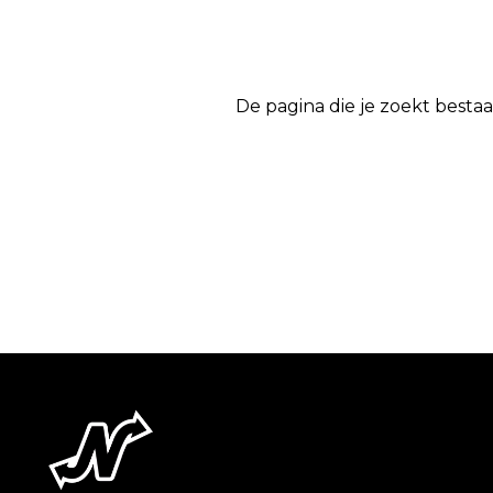
De pagina die je zoekt bestaa