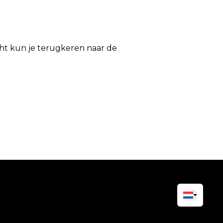
icht kun je terugkeren naar de