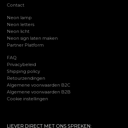
Contact
Neon lamp
Neon letters
Neon licht
Neon sign laten maken
Partner Platform
FAQ
Privacybeleid
Shipping policy
Retourzendingen
Algemene voorwaarden B2C
Algemene voorwaarden B2B
Cookie instellingen
LIEVER DIRECT MET ONS SPREKEN: