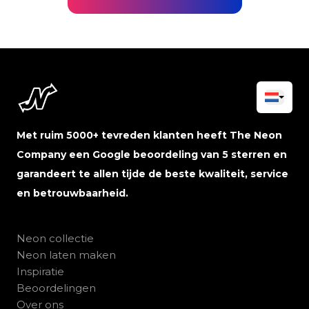
Met ruim 5000+ tevreden klanten heeft The Neon
Company een Google beoordeling van 5 sterren en
garandeert te allen tijde de beste kwaliteit, service
en betrouwbaarheid.
Neon collectie
Neon laten maken
Inspiratie
Beoordelingen
Over ons