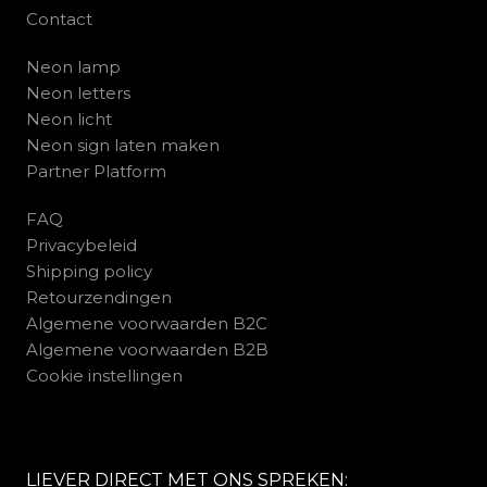
Contact
Neon lamp
Neon letters
Neon licht
Neon sign laten maken
Partner Platform
FAQ
Privacybeleid
Shipping policy
Retourzendingen
Algemene voorwaarden B2C
Algemene voorwaarden B2B
Cookie instellingen
LIEVER DIRECT MET ONS SPREKEN: