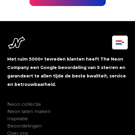
Met ruim 5000+ tevreden klanten heeft The Neon
Company een Google beoordeling van 5 sterren en
garandeert te allen tijde de beste kwaliteit, service
en betrouwbaarheid.
Neon collectie
Neon laten maken
Inspiratie
Beoordelingen
Over ons