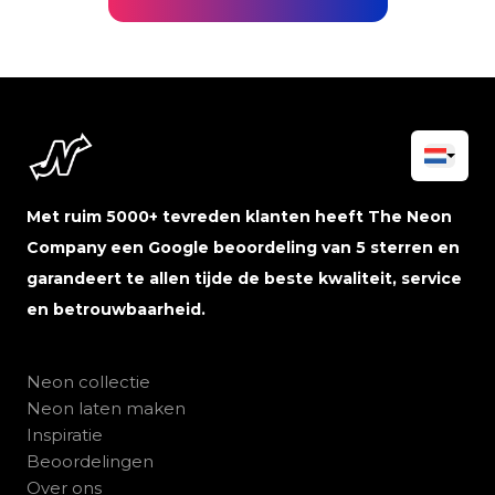
Met ruim 5000+ tevreden klanten heeft The Neon
Company een Google beoordeling van 5 sterren en
garandeert te allen tijde de beste kwaliteit, service
en betrouwbaarheid.
Neon collectie
Neon laten maken
Inspiratie
Beoordelingen
Over ons