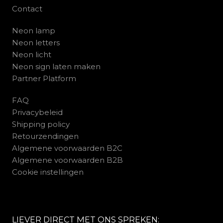
Contact
Neon lamp
Neon letters
Neon licht
Neon sign laten maken
Partner Platform
FAQ
Privacybeleid
Shipping policy
Retourzendingen
Algemene voorwaarden B2C
Algemene voorwaarden B2B
Cookie instellingen
LIEVER DIRECT MET ONS SPREKEN: